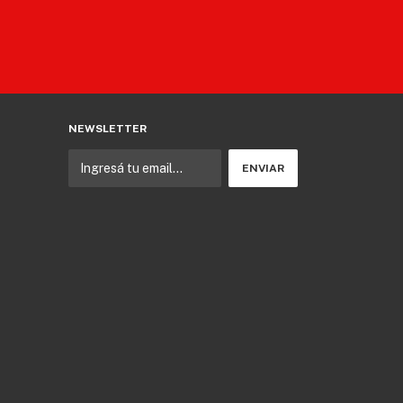
NEWSLETTER