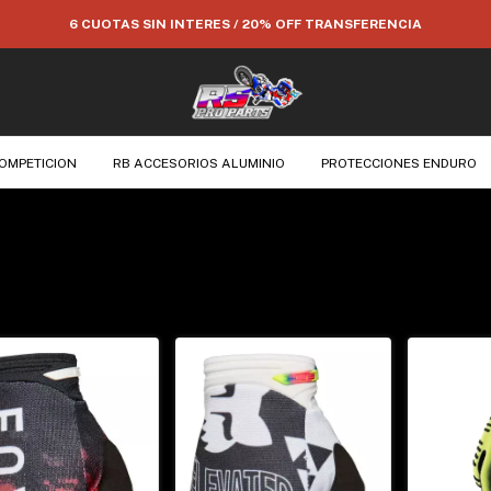
6 CUOTAS SIN INTERES / 20% OFF TRANSFERENCIA
OMPETICION
RB ACCESORIOS ALUMINIO
PROTECCIONES ENDURO