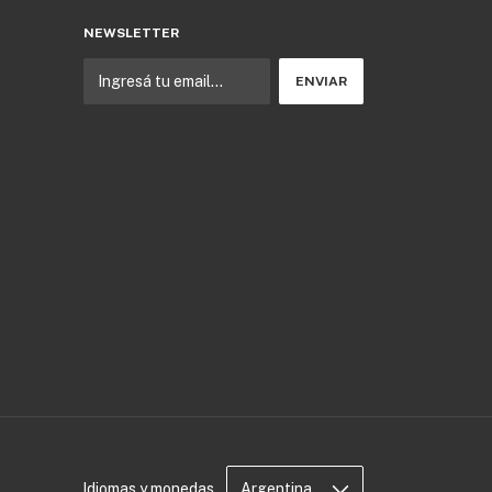
NEWSLETTER
Idiomas y monedas