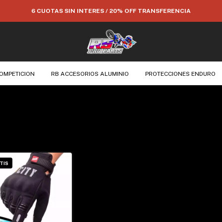
6 CUOTAS SIN INTERES / 20% OFF TRANSFERENCIA
OMPETICION
RB ACCESORIOS ALUMINIO
PROTECCIONES ENDURO
TIS