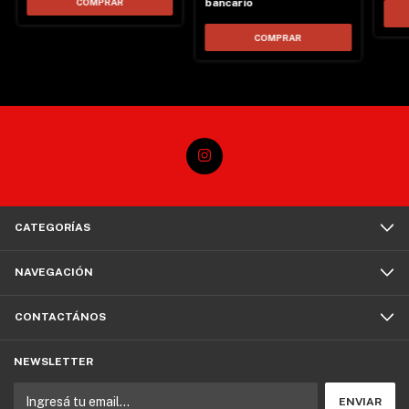
bancario
CATEGORÍAS
NAVEGACIÓN
CONTACTÁNOS
NEWSLETTER