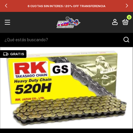
6 CUOTAS SIN INTERES / 20% OFF TRANSFERENCIA
0
GRATIS