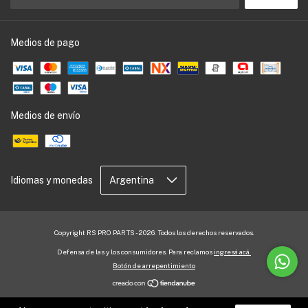
Medios de pago
Medios de envío
Idiomas y monedas
Copyright RS PRO PARTS - 2026. Todos los derechos reservados.
Defensa de las y los consumidores. Para reclamos
ingresá acá.
Botón de arrepentimiento