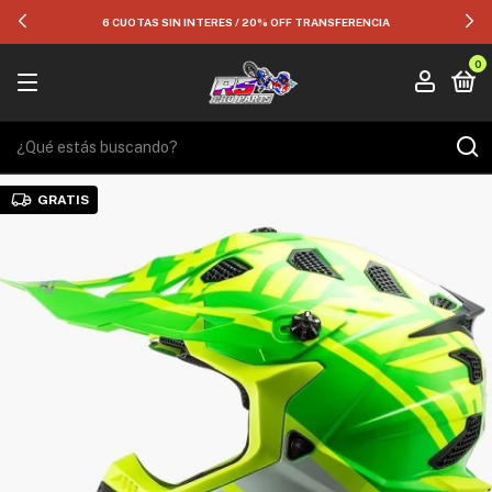
6 CUOTAS SIN INTERES / 20% OFF TRANSFERENCIA
0
GRATIS