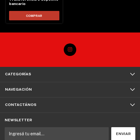
bancario
COMPRAR
CATEGORÍAS
NAVEGACIÓN
CONTACTÁNOS
NEWSLETTER