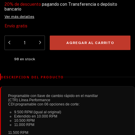
20% de descuento
pagando con Transferencia o depósito
bancario
Ver más detalles
Envío gratis
98
en stock
DESCRIPCION DEL PRODUCTO
Programable con llave de cambio rápido en el manillar
(CTR) Línea Performance
CDI programable con 06 opciones de corte:
9.500 RPM (igual al original)
Extendido en 10.000 RPM
10.500 RPM
11.000 RPM
11.500 RPM