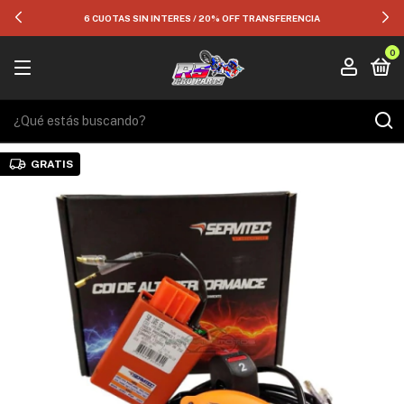
6 CUOTAS SIN INTERES / 20% OFF TRANSFERENCIA
0
GRATIS