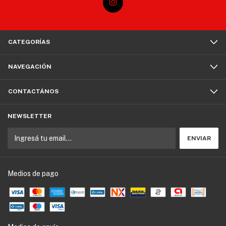
CATEGORÍAS
NAVEGACIÓN
CONTACTÁNOS
NEWSLETTER
Medios de pago