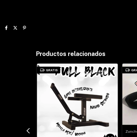
Productos relacionados
GRATIS
GR
Zunch