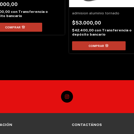
.000,00
00,00
con
Transferencia o
admision aluminio tornado
ito bancario
$53.000,00
$42.400,00
con
Transferencia o
depósito bancario
ACIÓN
CONTACTÁNOS