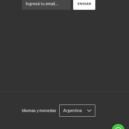
Idiomas y monedas