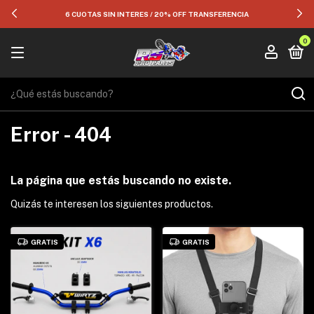
6 CUOTAS SIN INTERES / 20% OFF TRANSFERENCIA
0
Error - 404
La página que estás buscando no existe.
Quizás te interesen los siguientes productos.
GRATIS
GRATIS