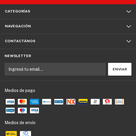
CATEGORÍAS
NAVEGACIÓN
CONTACTÁNOS
NEWSLETTER
Medios de pago
Medios de envío